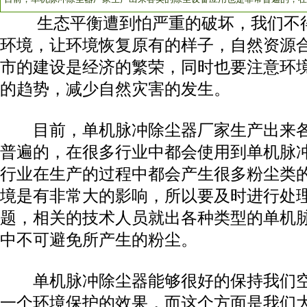
生态平衡遭到怕严重的破坏，我们不得
环境，让环境恢复原有的样子，自然资源
市的建设是经济的繁荣，同时也要注意环
的趋势，减少自然灾害的发生。
目前，
单机脉冲除尘器
厂家生产出来
普遍的，在很多行业中都会使用到单机脉
行业在生产的过程中都会产生很多粉尘类
境是有非常大的影响，所以要及时进行处
题，相关的技术人员就出各种类型的单机
中不可避免所产生的粉尘。
单机脉冲除尘器能够很好的保持我们空
一个环境保护的效果，而这个方面是我们大