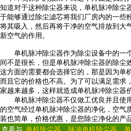
知道对于这种除尘器来说，单机脉冲除尘
于能够通过除尘滤芯将我们厂房内的一些
将其吸入，然后再将干净的空气排放到大
新空气的作用。
单机脉冲除尘器作为除尘设备中的一个
间不是很长，但是单机脉冲除尘器的除尘
这方面的需要都会选择它的，那是因为单
而且它的价格也不高。为了可以满足需求
家越来越多，这样就造成单机脉冲除尘器
单机脉冲除尘器不仅做工优良并且使用
的空气经过单机脉冲除尘器的净化，空气
装也简单，价格优惠，是您除尘净化的产
查看与
单机除尘器、脉冲单机除尘器、单