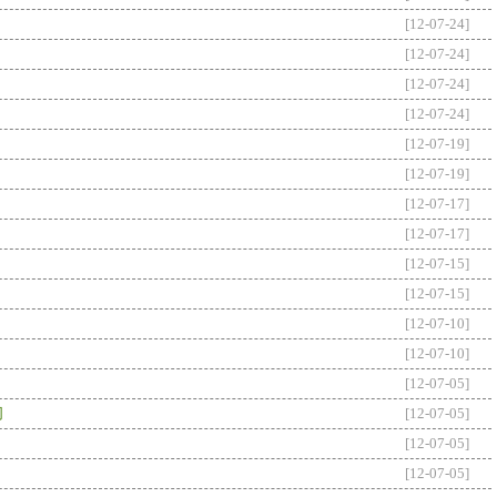
[12-07-24]
[12-07-24]
[12-07-24]
[12-07-24]
[12-07-19]
[12-07-19]
[12-07-17]
[12-07-17]
[12-07-15]
[12-07-15]
[12-07-10]
[12-07-10]
[12-07-05]
同
[12-07-05]
[12-07-05]
[12-07-05]