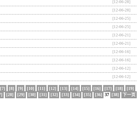
[12-06-28]
[12-06-28]
[12-06-25]
[12-06-25]
[12-06-21]
[12-06-21]
[12-06-16]
[12-06-16]
[12-06-12]
[12-06-12]
[7]
[8]
[9]
[10]
[11]
[12]
[13]
[14]
[15]
[16]
[17]
[18]
[19]
7]
[28]
[29]
[30]
[31]
[32]
[33]
[34]
[35]
[36]
37
[38]
下一页