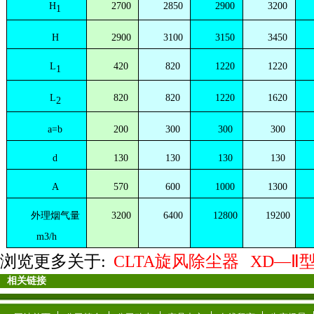
H
2700
2850
2900
3200
1
H
2900
3100
3150
3450
L
420
820
1220
1220
1
L
820
820
1220
1620
2
a=b
200
300
300
300
d
130
130
130
130
A
570
600
1000
1300
外理烟气量
3200
6400
12800
19200
m3/h
浏览更多关于:
CLTA旋风除尘器
XD—Ⅱ
相关链接