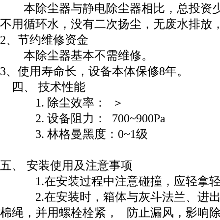
本除尘器与静电除尘器相比，总投资少
不用循环水，没有二次扬尘，无废水排放
2、节约维修资金
本除尘器基本不需维修。
3、使用寿命长，设备本体保修8年。
四、 技术性能
1. 除尘效率： ＞
2. 设备阻力： 700~900Pa
3. 林格曼黑度：0~1级
五、 安装使用及注意事项
1.在安装过程中注意碰撞，应轻拿
2.在安装时，箱体与灰斗法兰、进出
棉绳，并用螺栓栓紧， 防止漏风，影响