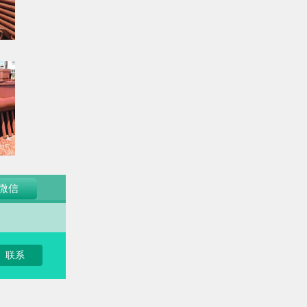
微信
联系